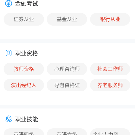
金融考试
证券从业
基金从业
银行从业
职业资格
教师资格
心理咨询师
社会工作师
演出经纪人
导游资格证
养老服务师
职业技能
英语四级
英语六级
企业人力资源管理师