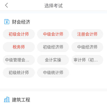
选择考试
财会经济
初级会计师
中级会计师
注册会计师
税务师
初级经济师
中级经济师
中级管理会计师
会计实操
审计师（初、中级适用）
初级统计师
中级统计师
建筑工程