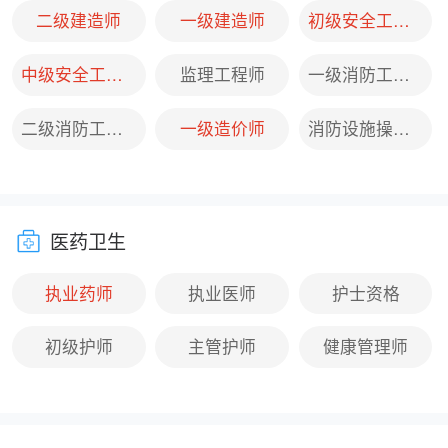
二级建造师
一级建造师
初级安全工程师
中级安全工程师
监理工程师
一级消防工程师
二级消防工程师
一级造价师
消防设施操作员
医药卫生
执业药师
执业医师
护士资格
初级护师
主管护师
健康管理师